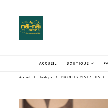
ACCUEIL
BOUTIQUE
P
Accueil
Boutique
PRODUITS D'ENTRETIEN