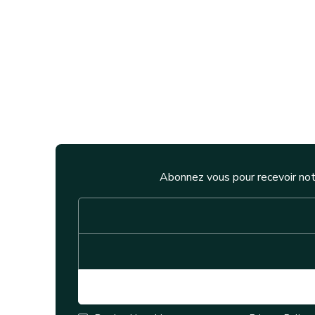
Abonnez vous pour recevoir not