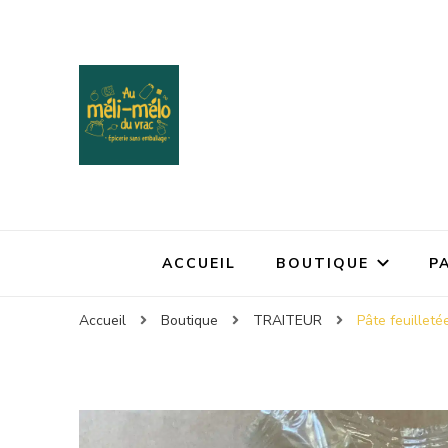
ACCUEIL
BOUTIQUE
P
Accueil
Boutique
TRAITEUR
Pâte feuillet