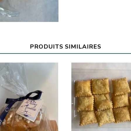
PRODUITS SIMILAIRES