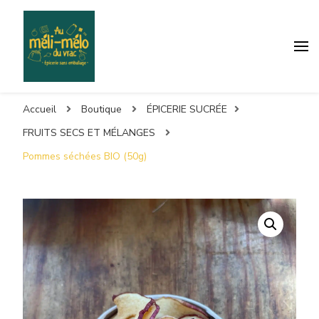
Accueil
Boutique
ÉPICERIE SUCRÉE
FRUITS SECS ET MÉLANGES
Pommes séchées BIO (50g)