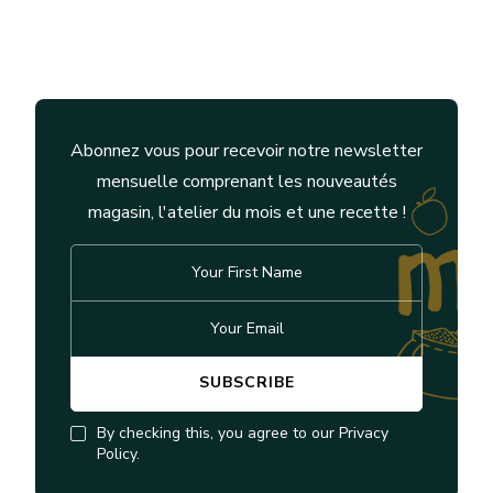
Abonnez vous pour recevoir notre newsletter
mensuelle comprenant les nouveautés
magasin, l'atelier du mois et une recette !
By checking this, you agree to our Privacy
Policy.