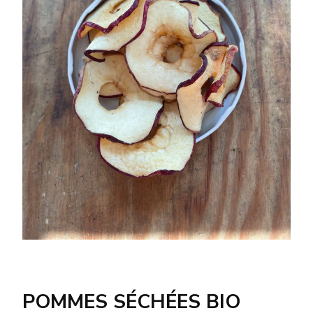
POMMES SÉCHÉES BIO