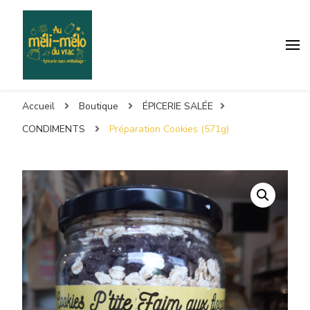
Accueil
Boutique
ÉPICERIE SALÉE
CONDIMENTS
Préparation Cookies (571g)