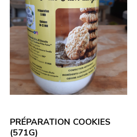
PRÉPARATION COOKIES
(571G)