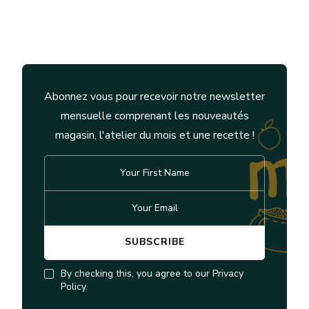
Abonnez vous pour recevoir notre newsletter
mensuelle comprenant les nouveautés
magasin, l'atelier du mois et une recette !
By checking this, you agree to our Privacy
Policy.