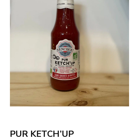
PUR KETCH’UP