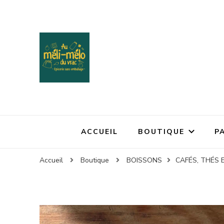
ACCUEIL
BOUTIQUE
P
Accueil
Boutique
BOISSONS
CAFÉS, THÉS 