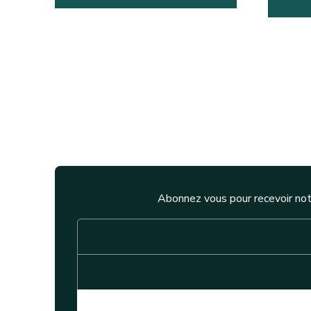
Abonnez vous pour recevoir not