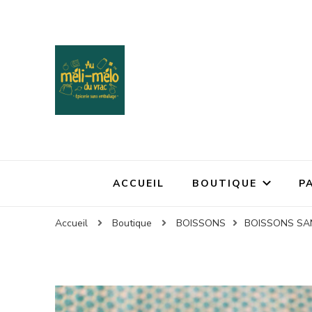
ACCUEIL
BOUTIQUE
P
Accueil
Boutique
BOISSONS
BOISSONS SA