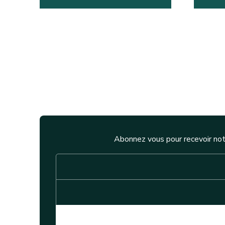
Abonnez vous pour recevoir not