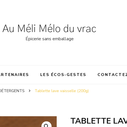
Au Méli Mélo du vrac
Épicerie sans emballage
ARTENAIRES
LES ÉCOS-GESTES
CONTACTE
DÉTERGENTS
Tablette lave vaisselle (200g)
TABLETTE LAV