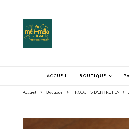
ACCUEIL
BOUTIQUE
P
Accueil
Boutique
PRODUITS D'ENTRETIEN