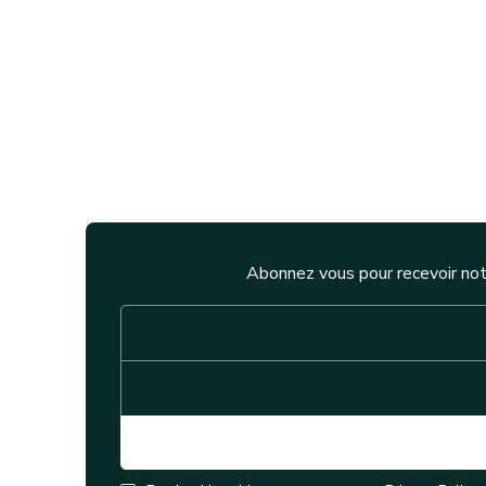
Abonnez vous pour recevoir not