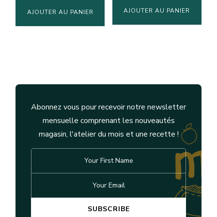
AJOUTER AU PANIER
AJOUTER AU PANIER
Abonnez vous pour recevoir notre newsletter
mensuelle comprenant les nouveautés
magasin, l'atelier du mois et une recette !