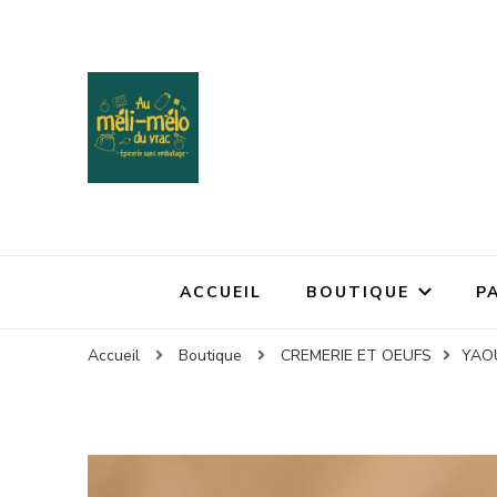
ACCUEIL
BOUTIQUE
P
Accueil
Boutique
CREMERIE ET OEUFS
YAO