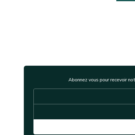
Abonnez vous pour recevoir not