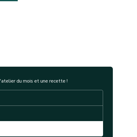
telier du mois et une recette !